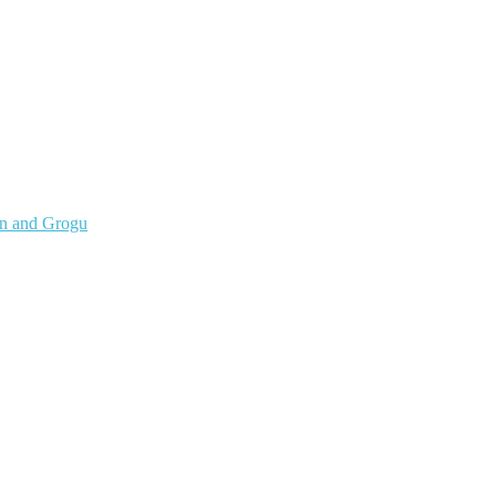
an and Grogu