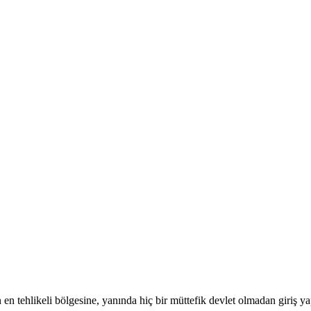
en tehlikeli bölgesine, yanında hiç bir müttefik devlet olmadan giriş ya