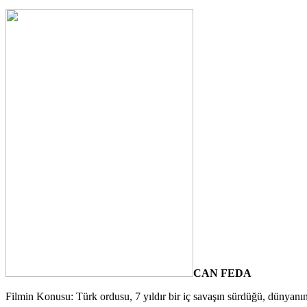
CAN FEDA
Filmin Konusu: Türk ordusu, 7 yıldır bir iç savaşın sürdüğü, dünyanın 