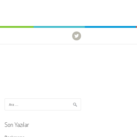
Arama:
Son Yazılar