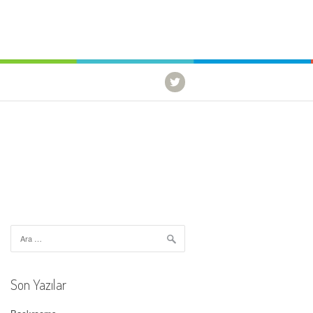
Arama:
Son Yazılar