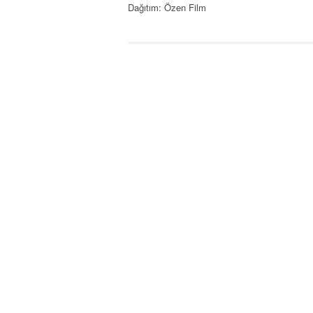
Dağıtım: Özen Film