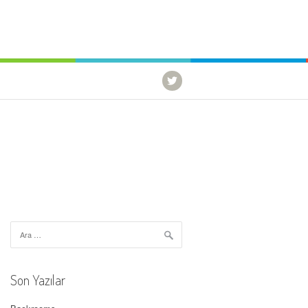
Arama:
Son Yazılar