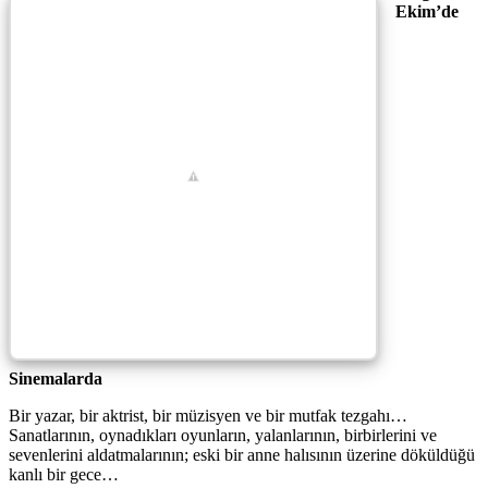
Ekim’de
Sinemalarda
Bir yazar, bir aktrist, bir müzisyen ve bir mutfak tezgahı…
Sanatlarının, oynadıkları oyunların, yalanlarının, birbirlerini ve
sevenlerini aldatmalarının; eski bir anne halısının üzerine döküldüğü
kanlı bir gece…