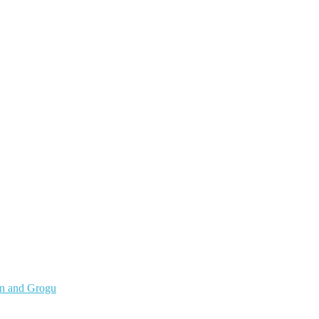
an and Grogu