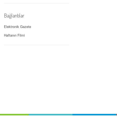
Bağlantılar
Elektronik Gazete
Haftanın Filmi