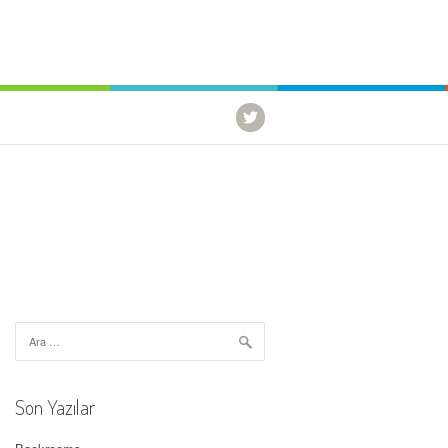
Arama:
Son Yazılar