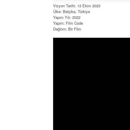
Vizyon Tarihi: 13 Ekim 2023
Ülke: Belçika, Türkiye
Yapım Yılı: 2022
Yapım: Film Code
Dağıtım: Bir Film