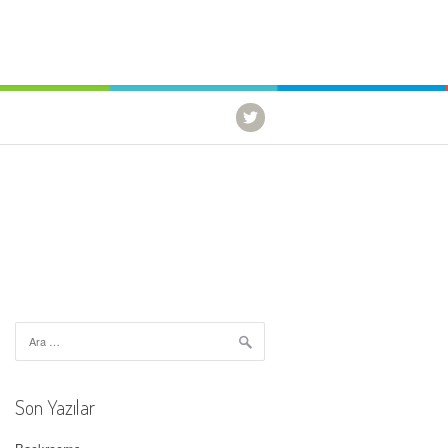
Arama:
Son Yazılar