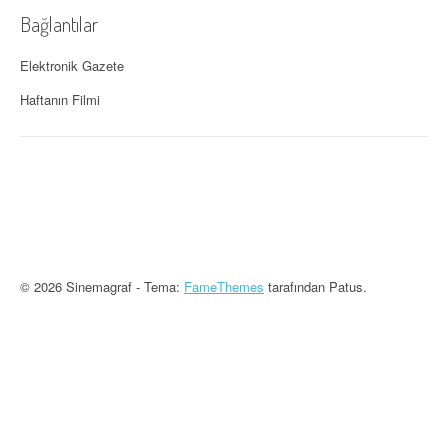
Bağlantılar
Elektronik Gazete
Haftanın Filmi
© 2026 Sinemagraf - Tema:
FameThemes
tarafından Patus.