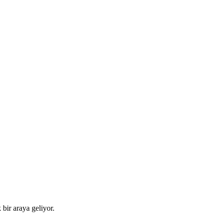
bir araya geliyor.