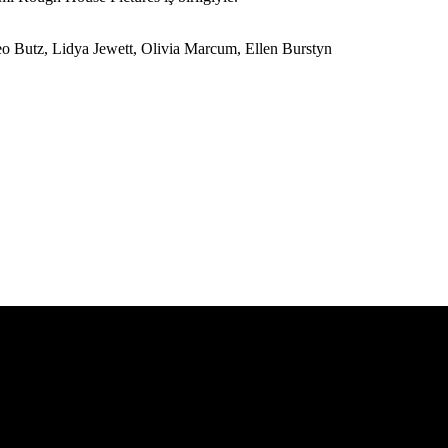
eo Butz, Lidya Jewett, Olivia Marcum, Ellen Burstyn