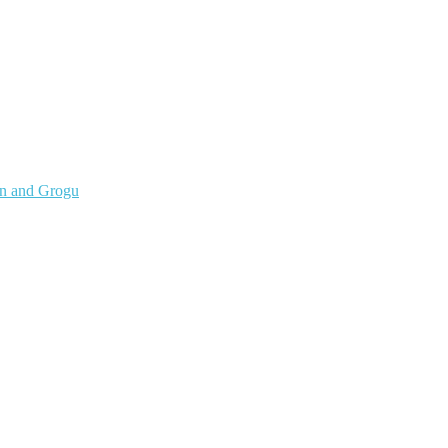
an and Grogu