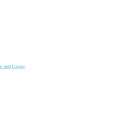
an and Grogu