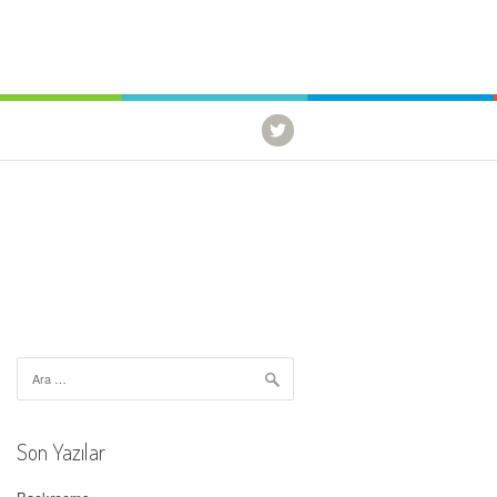
Arama:
Son Yazılar