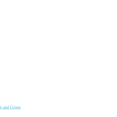
an and Grogu