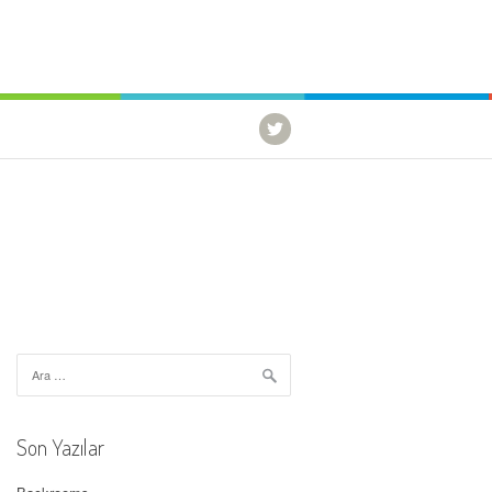
Arama:
Son Yazılar