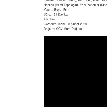
Hepileri (Hilmi Topaloğlu), Eser Yenenler (Şina
Yapım: Boyut Film
Süre: 121 Dakika
Tür: Dram
Gösterim Tarihi: 03 Şubat 2023
Dağıtım: CGV Mars Dağıtım