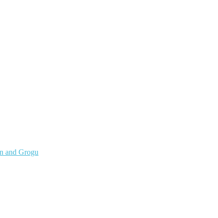
an and Grogu