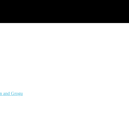
an and Grogu