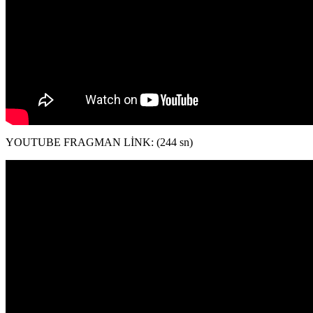
YOUTUBE FRAGMAN LİNK: (244 sn)