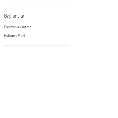
Bağlantılar
Elektronik Gazete
Haftanın Filmi