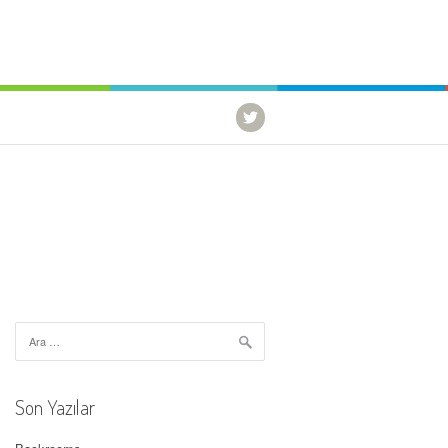
Arama:
Son Yazılar