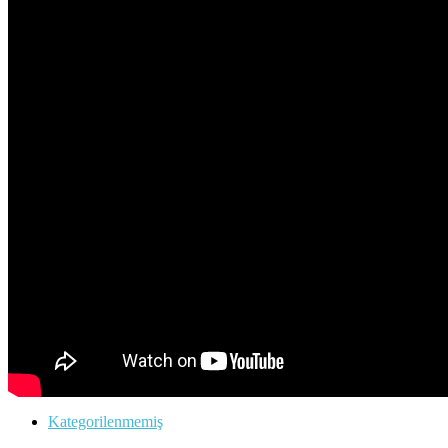
Kategorilenmemiş