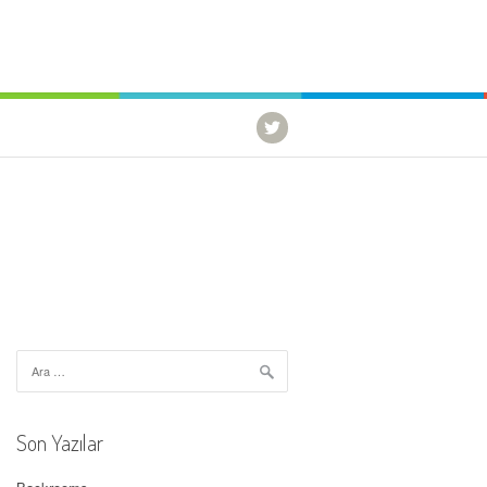
Arama:
Son Yazılar