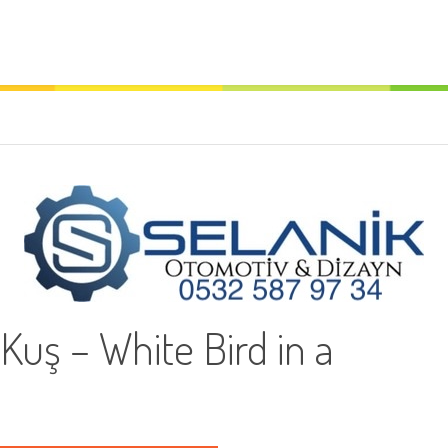
Kuş – White Bird in a