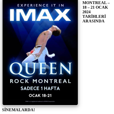
MONTREAL –
18 – 21 OCAK
2024
TARİHLERİ
ARASINDA
SİNEMALARDA!