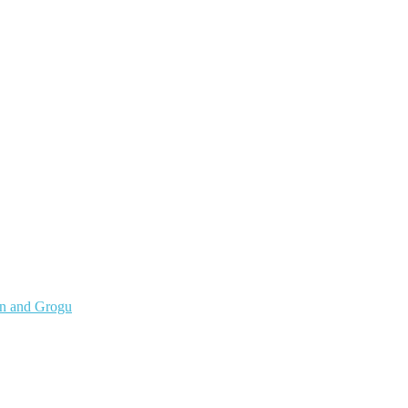
an and Grogu