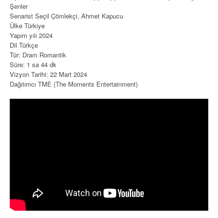
Şenler
Senarist Seçil Çömlekçi, Ahmet Kapucu
Ülke Türkiye
Yapım yılı 2024
Dil Türkçe
Tür: Dram Romantik
Süre: 1 sa 44 dk
Vizyon Tarihi: 22 Mart 2024
Dağıtımcı TME (The Moments Entertainment)